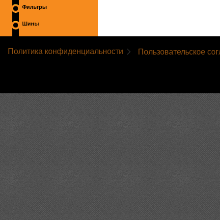
Фильтры
Шины
Политика конфиденциальности
Пользовательское со