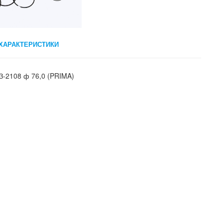
ХАРАКТЕРИСТИКИ
-2108 ф 76,0 (PRIMA)