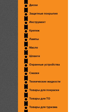
Диски
Защитные покрытия
Инструмент
Крепеж
Лампы
Масло
Шланги
Охранные устройства
Смазки
Технические жидкости
Товары для покраски
Товары для ТО
Товары для туризма