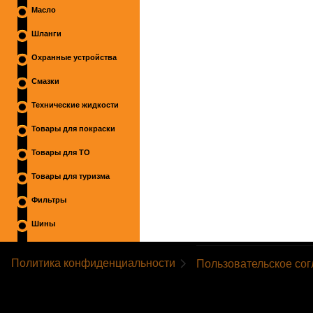
Масло
Шланги
Охранные устройства
Смазки
Технические жидкости
Товары для покраски
Товары для ТО
Товары для туризма
Фильтры
Шины
Политика конфиденциальности
Пользовательское со