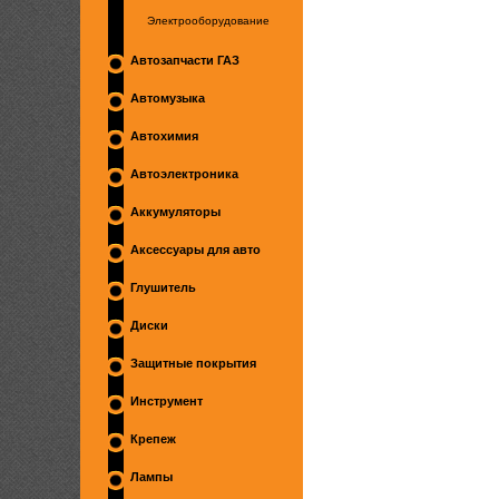
Электрооборудование
Автозапчасти ГАЗ
Автомузыка
Автохимия
Автоэлектроника
Аккумуляторы
Аксессуары для авто
Глушитель
Диски
Защитные покрытия
Инструмент
Крепеж
Лампы