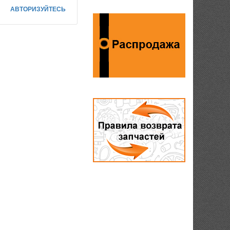
АВТОРИЗУЙТЕСЬ