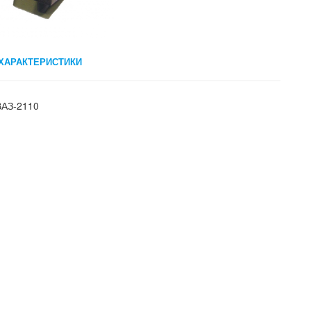
ХАРАКТЕРИСТИКИ
ВАЗ-2110