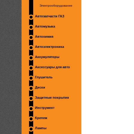
Электрооборудование
Автозапчасти ГАЗ
Автомузыка
Автохимия
Автоэлектроника
Аккумуляторы
Аксессуары для авто
Глушитель
Диски
Защитные покрытия
Инструмент
Крепеж
Лампы