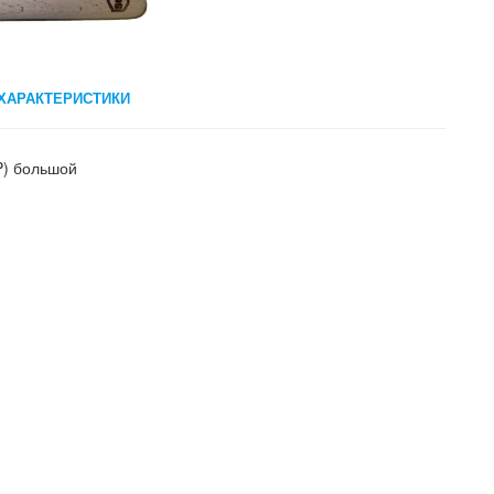
ХАРАКТЕРИСТИКИ
P) большой