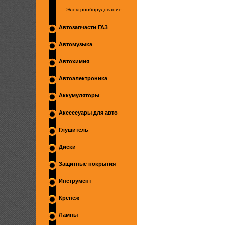
Электрооборудование
Автозапчасти ГАЗ
Автомузыка
Автохимия
Автоэлектроника
Аккумуляторы
Аксессуары для авто
Глушитель
Диски
Защитные покрытия
Инструмент
Крепеж
Лампы