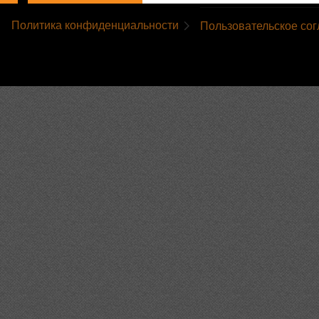
Политика конфиденциальности
Пользовательское со