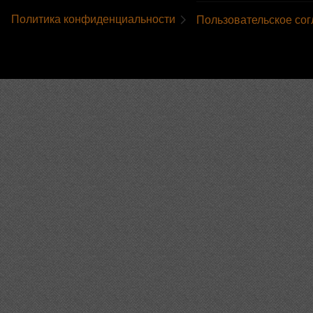
Политика конфиденциальности
Пользовательское со