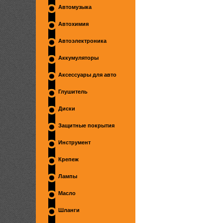
Автомузыка
Автохимия
Автоэлектроника
Аккумуляторы
Аксессуары для авто
Глушитель
Диски
Защитные покрытия
Инструмент
Крепеж
Лампы
Масло
Шланги