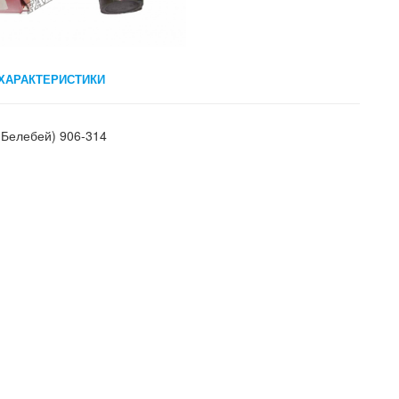
ХАРАКТЕРИСТИКИ
(Белебей) 906-314