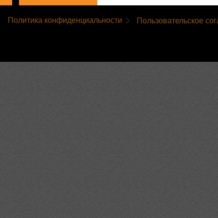
Политика конфиденциальности
Пользовательское со