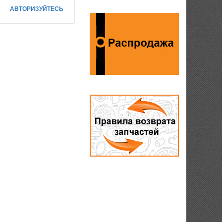
АВТОРИЗУЙТЕСЬ