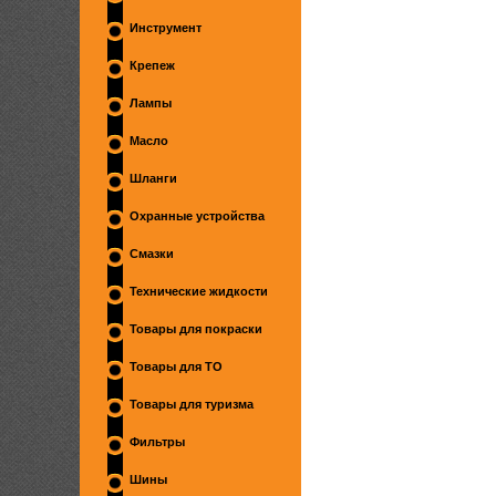
Инструмент
Крепеж
Лампы
Масло
Шланги
Охранные устройства
Смазки
Технические жидкости
Товары для покраски
Товары для ТО
Товары для туризма
Фильтры
Шины