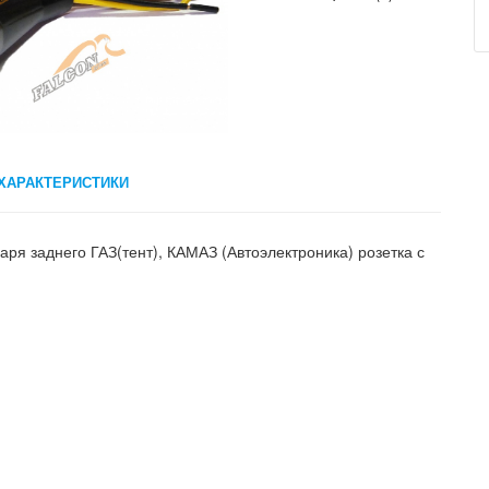
ХАРАКТЕРИСТИКИ
ря заднего ГАЗ(тент), КАМАЗ (Автоэлектроника) розетка с