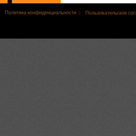
Политика конфиденциальности
Пользовательское со