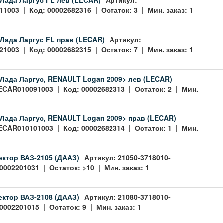
1003 | Код: 00002682316 | Остаток: 3 | Мин. заказ: 1
Лада Ларгус FL прав (LECAR)
Артикул:
1003 | Код: 00002682315 | Остаток: 7 | Мин. заказ: 1
Лада Ларгус, RENAULT Logan 2009> лев (LECAR)
ECAR010091003 | Код: 00002682313 | Остаток: 2 | Мин.
Лада Ларгус, RENAULT Logan 2009> прав (LECAR)
ECAR010101003 | Код: 00002682314 | Остаток: 1 | Мин.
ктор ВАЗ-2105 (ДААЗ)
Артикул: 21050-3718010-
0002201031 | Остаток: >10 | Мин. заказ: 1
ктор ВАЗ-2108 (ДААЗ)
Артикул: 21080-3718010-
0002201015 | Остаток: 9 | Мин. заказ: 1