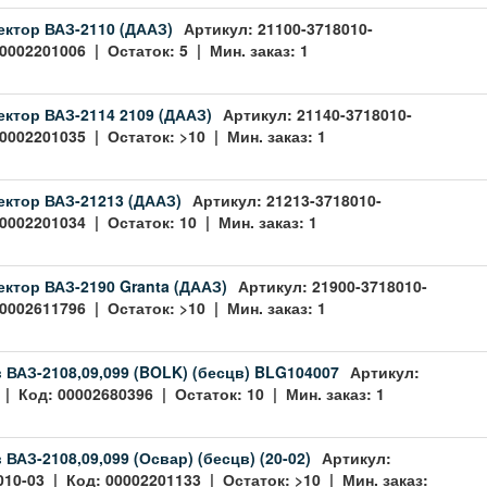
ктор ВАЗ-2110 (ДААЗ)
Артикул: 21100-3718010-
0002201006 | Остаток: 5 | Мин. заказ: 1
ктор ВАЗ-2114 2109 (ДААЗ)
Артикул: 21140-3718010-
0002201035 | Остаток: >10 | Мин. заказ: 1
ктор ВАЗ-21213 (ДААЗ)
Артикул: 21213-3718010-
0002201034 | Остаток: 10 | Мин. заказ: 1
ктор ВАЗ-2190 Granta (ДААЗ)
Артикул: 21900-3718010-
0002611796 | Остаток: >10 | Мин. заказ: 1
 ВАЗ-2108,09,099 (BOLK) (бесцв) BLG104007
Артикул:
| Код: 00002680396 | Остаток: 10 | Мин. заказ: 1
ВАЗ-2108,09,099 (Освар) (бесцв) (20-02)
Артикул:
010-03 | Код: 00002201133 | Остаток: >10 | Мин. заказ: