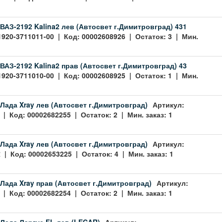
ВАЗ-2192 Kalina2 лев (Автосвет г.Димитровград) 431
1920-3711011-00 | Код: 00002608926 | Остаток: 3 | Мин.
ВАЗ-2192 Kalina2 прав (Автосвет г.Димитровград) 43
1920-3711010-00 | Код: 00002608925 | Остаток: 1 | Мин.
Лада Xray лев (Автосвет г.Димитровград)
Артикул:
 | Код: 00002682255 | Остаток: 2 | Мин. заказ: 1
Лада Xray лев (Автосвет г.Димитровград)
Артикул:
 | Код: 00002653225 | Остаток: 4 | Мин. заказ: 1
Лада Xray прав (Автосвет г.Димитровград)
Артикул:
 | Код: 00002682254 | Остаток: 2 | Мин. заказ: 1
Лада Ларгус FL лев (LECAR)
Артикул: