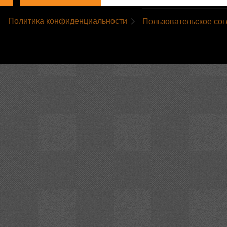
Политика конфиденциальности
Пользовательское со