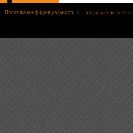
Политика конфиденциальности
Пользовательское со