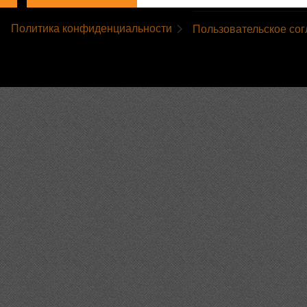
Политика конфиденциальности
Пользовательское со