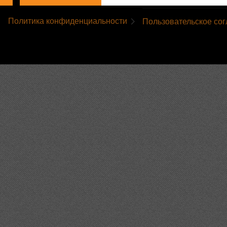
Политика конфиденциальности
Пользовательское со