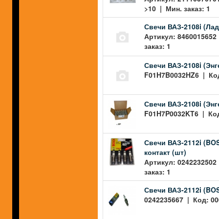
>10 | Мин. заказ: 1
Свечи ВАЗ-2108i (Лад
Артикул: 8460015652 
заказ: 1
Свечи ВАЗ-2108i (Энг
F01H7B0032HZ6 | Код:
Свечи ВАЗ-2108i (Энг
F01H7P0032KT6 | Код:
Свечи ВАЗ-2112i (BOS
контакт (шт)
Артикул: 0242232502 
заказ: 1
Свечи ВАЗ-2112i (BO
0242235667 | Код: 00