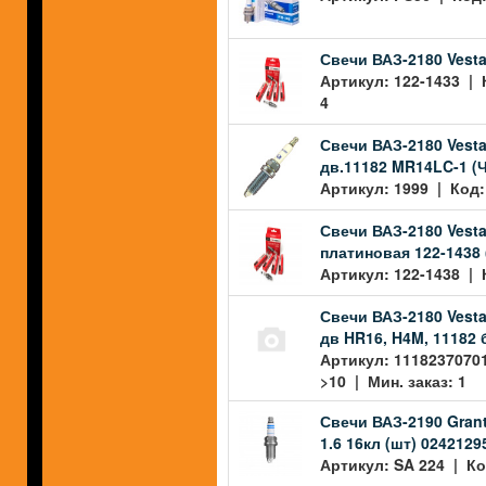
Свечи ВАЗ-2180 Vesta
Артикул: 122-1433 | 
4
Свечи ВАЗ-2180 Vesta,
дв.11182 MR14LC-1 (Ч
Артикул: 1999 | Код:
Свечи ВАЗ-2180 Vesta
платиновая 122-1438 
Артикул: 122-1438 | 
Свечи ВАЗ-2180 Vesta
дв HR16, H4M, 11182 б
Артикул: 1118237070
>10 | Мин. заказ: 1
Свечи ВАЗ-2190 Gran
1.6 16кл (шт) 0242129
Артикул: SA 224 | Ко