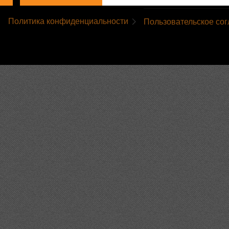
Политика конфиденциальности
Пользовательское со