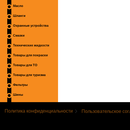
Масло
Шланги
Охранные устройства
Смазки
Технические жидкости
Товары для покраски
Товары для ТО
Товары для туризма
Фильтры
Шины
Политика конфиденциальности
Пользовательское со