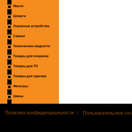
Масло
Шланги
Охранные устройства
Смазки
Технические жидкости
Товары для покраски
Товары для ТО
Товары для туризма
Фильтры
Шины
Политика конфиденциальности
Пользовательское со