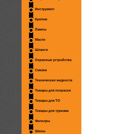
Инструмент
Крепеж
Лампы
Масло
Шланги
Охранные устройства
Смазки
Технические жидкости
Товары для покраски
Товары для ТО
Товары для туризма
Фильтры
Шины