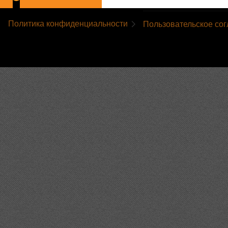
Политика конфиденциальности
Пользовательское со