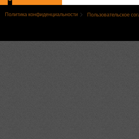
Политика конфиденциальности
Пользовательское со