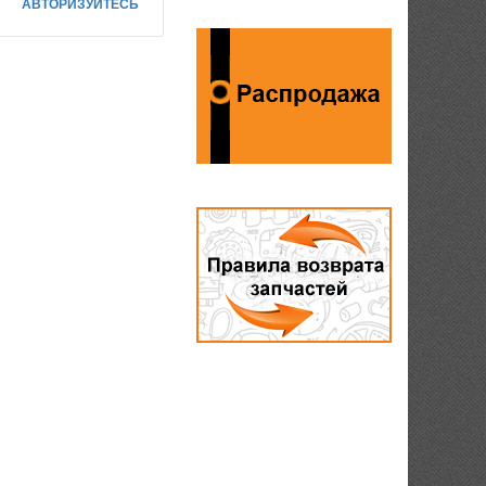
АВТОРИЗУЙТЕСЬ