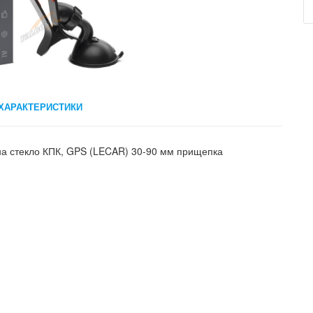
ХАРАКТЕРИСТИКИ
а стекло КПК, GPS (LECAR) 30-90 мм прищепка