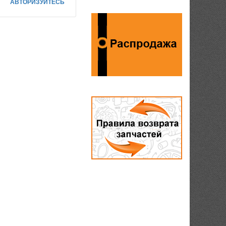
АВТОРИЗУЙТЕСЬ