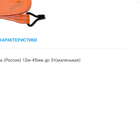
ХАРАКТЕРИСТИКИ
а (Россия) 12м-45мм до 3т(маленькая)