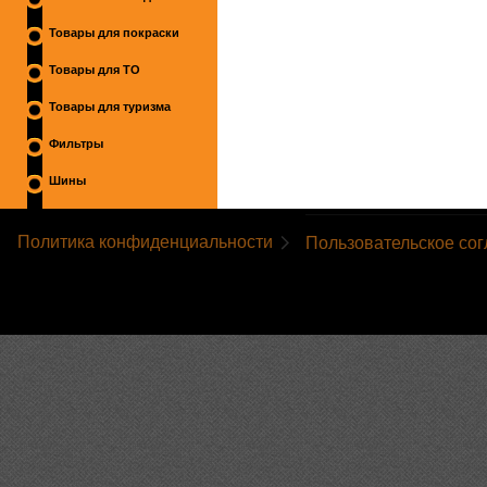
Товары для покраски
Товары для ТО
Товары для туризма
Фильтры
Шины
Политика конфиденциальности
Пользовательское со