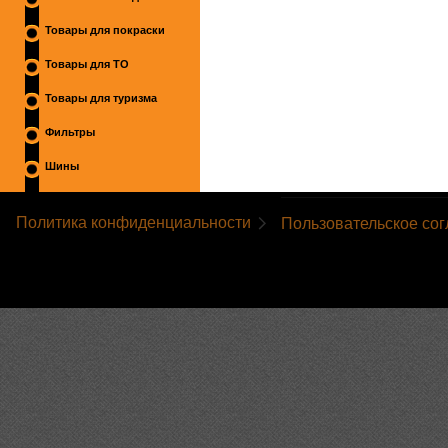
Товары для покраски
Товары для ТО
Товары для туризма
Фильтры
Шины
Политика конфиденциальности
Пользовательское со