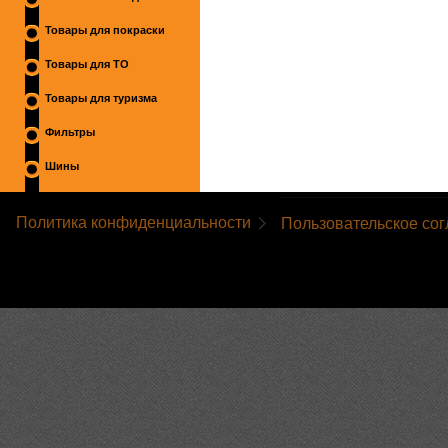
Товары для покраски
Товары для ТО
Товары для туризма
Фильтры
Шины
Политика конфиденциальности
Пользовательское со