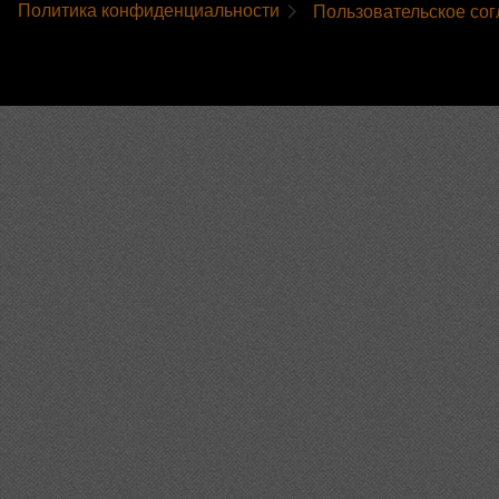
Политика конфиденциальности
Пользовательское со