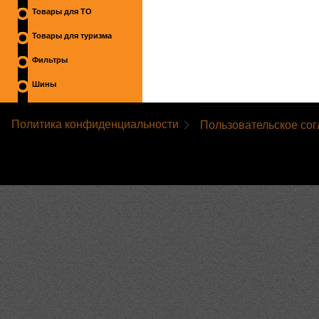
Товары для ТО
Товары для туризма
Фильтры
Шины
Политика конфиденциальности
Пользовательское со