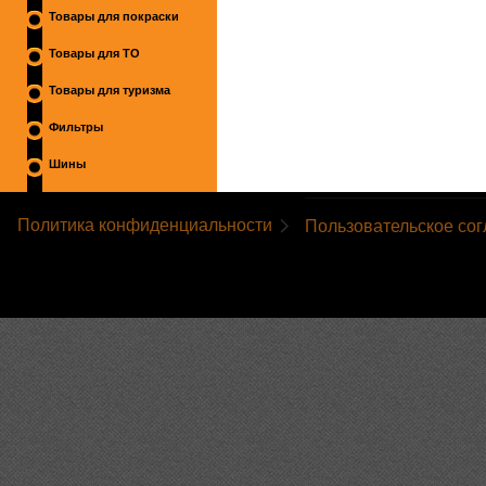
Товары для покраски
Товары для ТО
Товары для туризма
Фильтры
Шины
Политика конфиденциальности
Пользовательское со