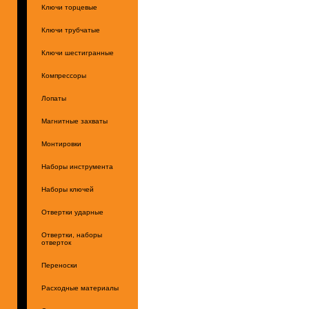
Ключи торцевые
Ключи трубчатые
Ключи шестигранные
Компрессоры
Лопаты
Магнитные захваты
Монтировки
Наборы инструмента
Наборы ключей
Отвертки ударные
Отвертки, наборы
отверток
Переноски
Расходные материалы