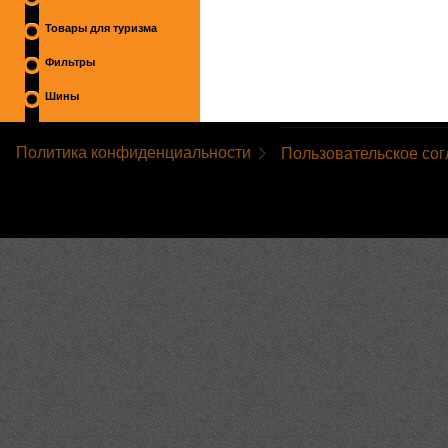
Товары для туризма
Фильтры
Шины
Политика конфиденциальности
Пользовательское со