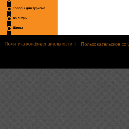
Товары для туризма
Фильтры
Шины
Политика конфиденциальности
Пользовательское со