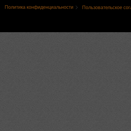
Политика конфиденциальности
Пользовательское со