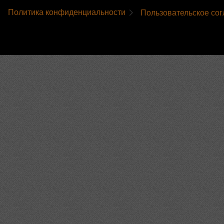
Политика конфиденциальности
Пользовательское со