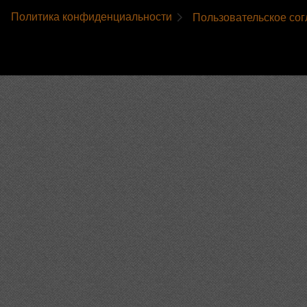
Политика конфиденциальности
Пользовательское со