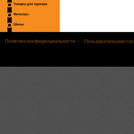
Товары для туризма
Фильтры
Шины
Политика конфиденциальности
Пользовательское со