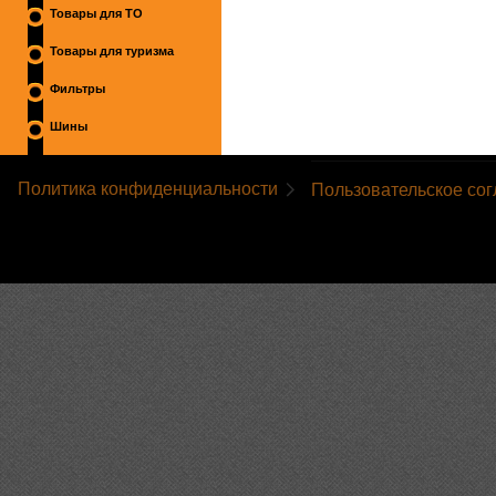
Товары для ТО
Товары для туризма
Фильтры
Шины
Политика конфиденциальности
Пользовательское со