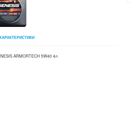
ХАРАКТЕРИСТИКИ
GENESIS ARMORTECH 5W40 4л