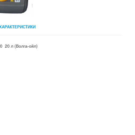
ХАРАКТЕРИСТИКИ
0 20 л (Волга-ойл)