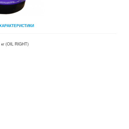
ХАРАКТЕРИСТИКИ
кг (OIL RIGHT)