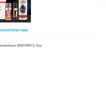
ХАРАКТЕРИСТИКИ
автомобиля (ВМПАВТО) 3пр