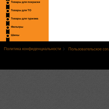
Товары для покраски
Товары для ТО
Товары для туризма
Фильтры
Шины
Политика конфиденциальности
Пользовательское со