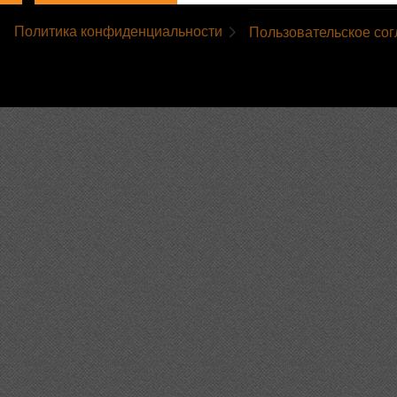
Политика конфиденциальности
Пользовательское со