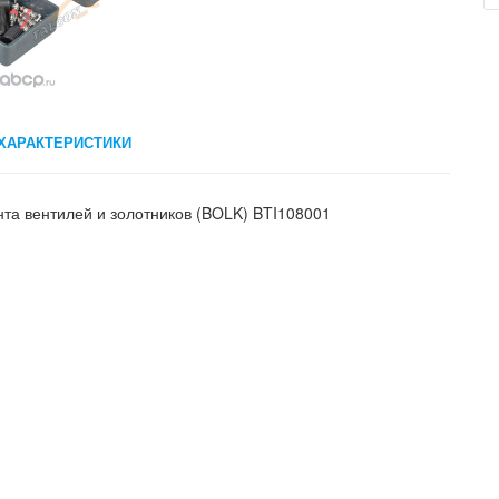
ХАРАКТЕРИСТИКИ
нта вентилей и золотников (BOLK) BTI108001