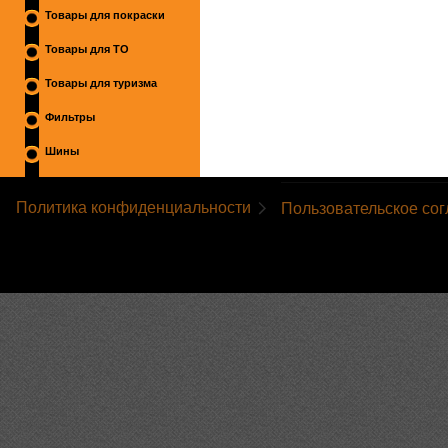
Товары для покраски
Товары для ТО
Товары для туризма
Фильтры
Шины
Политика конфиденциальности
Пользовательское со