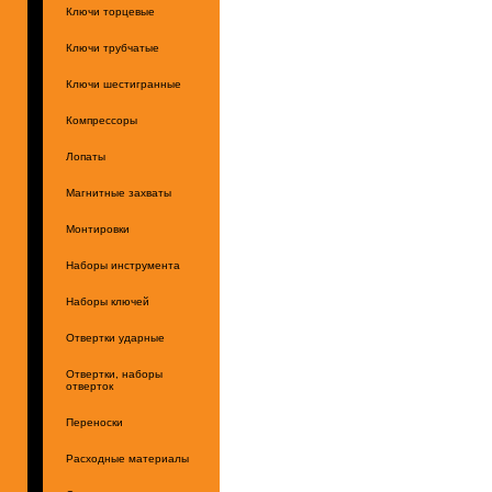
Ключи торцевые
Ключи трубчатые
Ключи шестигранные
Компрессоры
Лопаты
Магнитные захваты
Монтировки
Наборы инструмента
Наборы ключей
Отвертки ударные
Отвертки, наборы
отверток
Переноски
Расходные материалы