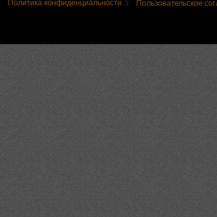
Политика конфиденциальности
Пользовательское со